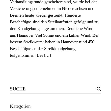
Verhandlungsrunde gescheitert sind, wurde bei den
Versicherungsunternehmen in Niedersachsen und
Bremen heute wieder gestreikt. Hunderte
Beschäftigte sind den Streikaufrufen gefolgt und zu
den Kundgebungen gekommen. Deutliche Worte
aus Hannover Viel Sonne und ein kühler Wind. Bei
bestem Streikwetter haben in Hannover rund 450
Beschäftigte an der Streikkundgebung
teilgenommen. Bei […]
Search
for:
Kategorien