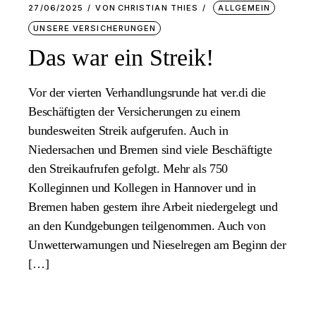
27/06/2025
VON
CHRISTIAN THIES
ALLGEMEIN
UNSERE VERSICHERUNGEN
Das war ein Streik!
Vor der vierten Verhandlungsrunde hat ver.di die
Beschäftigten der Versicherungen zu einem
bundesweiten Streik aufgerufen. Auch in
Niedersachen und Bremen sind viele Beschäftigte
den Streikaufrufen gefolgt. Mehr als 750
Kolleginnen und Kollegen in Hannover und in
Bremen haben gestern ihre Arbeit niedergelegt und
an den Kundgebungen teilgenommen. Auch von
Unwetterwarnungen und Nieselregen am Beginn der
[…]