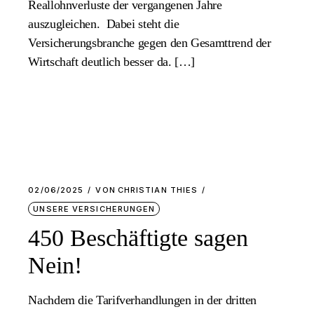
Reallohnverluste der vergangenen Jahre
auszugleichen. Dabei steht die
Versicherungsbranche gegen den Gesamttrend der
Wirtschaft deutlich besser da. […]
02/06/2025
VON
CHRISTIAN THIES
UNSERE VERSICHERUNGEN
450 Beschäftigte sagen
Nein!
Nachdem die Tarifverhandlungen in der dritten