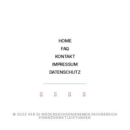
HOME
FAQ
KONTAKT
IMPRESSUM
DATENSCHUTZ
© 2022 VER.DI NIEDERSACHSEN/BREMEN FACHBEREICH
FINANZDIENSTLEISTUNGEN