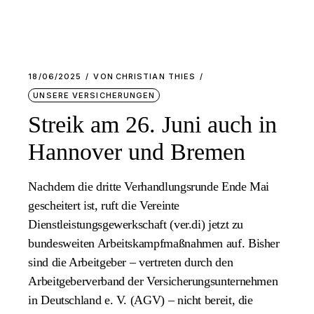
18/06/2025
VON
CHRISTIAN THIES
UNSERE VERSICHERUNGEN
Streik am 26. Juni auch in
Hannover und Bremen
Nachdem die dritte Verhandlungsrunde Ende Mai
gescheitert ist, ruft die Vereinte
Dienstleistungsgewerkschaft (ver.di) jetzt zu
bundesweiten Arbeitskampfmaßnahmen auf. Bisher
sind die Arbeitgeber – vertreten durch den
Arbeitgeberverband der Versicherungsunternehmen
in Deutschland e. V. (AGV) – nicht bereit, die