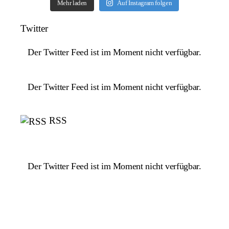
Mehr laden
Auf Instagram folgen
Twitter
Der Twitter Feed ist im Moment nicht verfügbar.
Der Twitter Feed ist im Moment nicht verfügbar.
RSS
Der Twitter Feed ist im Moment nicht verfügbar.