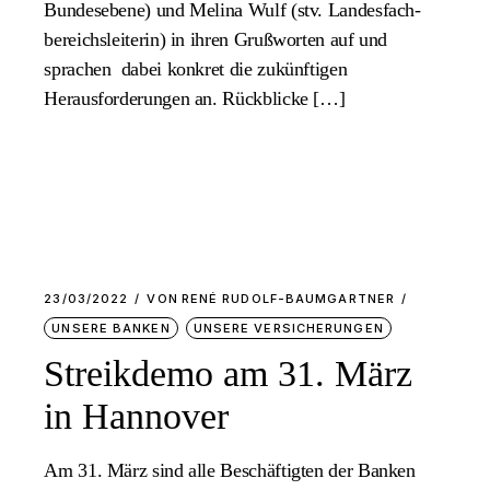
Bundesebene) und Melina Wulf (stv. Landesfach-
bereichsleiterin) in ihren Grußworten auf und
sprachen dabei konkret die zukünftigen
Herausforderungen an. Rückblicke […]
23/03/2022
VON
RENÉ RUDOLF-BAUMGARTNER
UNSERE BANKEN
UNSERE VERSICHERUNGEN
Streikdemo am 31. März
in Hannover
Am 31. März sind alle Beschäftigten der Banken