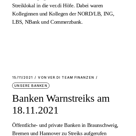
Streiklokal in die ver.di Höfe. Dabei waren
Kolleginnen und Kollegen der NORD/LB, ING,
LBS, NBank und Commerzbank.
15/11/2021
VON
VER.DI TEAM FINANZEN
UNSERE BANKEN
Banken Warnstreiks am
18.11.2021
Öffentliche- und private Banken in Braunschweig,
Bremen und Hannover zu Streiks aufgerufen