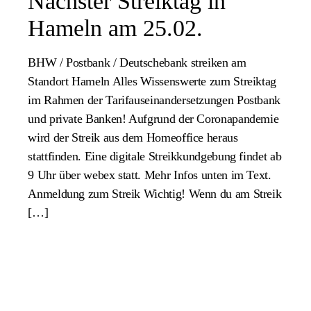
Nächster Streiktag in
Hameln am 25.02.
BHW / Postbank / Deutschebank streiken am
Standort Hameln Alles Wissenswerte zum Streiktag
im Rahmen der Tarifauseinandersetzungen Postbank
und private Banken! Aufgrund der Coronapandemie
wird der Streik aus dem Homeoffice heraus
stattfinden. Eine digitale Streikkundgebung findet ab
9 Uhr über webex statt. Mehr Infos unten im Text.
Anmeldung zum Streik Wichtig! Wenn du am Streik
[…]