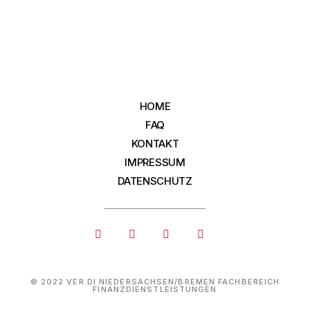
HOME
FAQ
KONTAKT
IMPRESSUM
DATENSCHUTZ
© 2022 VER.DI NIEDERSACHSEN/BREMEN FACHBEREICH
FINANZDIENSTLEISTUNGEN