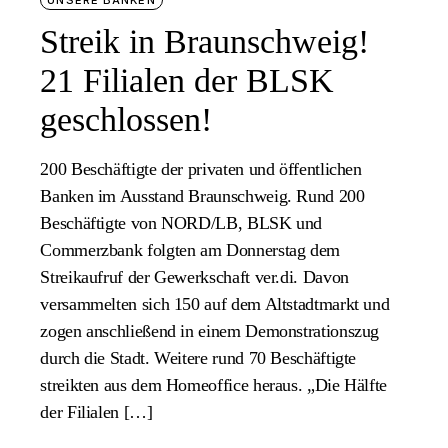
UNSERE BANKEN
Streik in Braunschweig!
21 Filialen der BLSK
geschlossen!
200 Beschäftigte der privaten und öffentlichen
Banken im Ausstand Braunschweig. Rund 200
Beschäftigte von NORD/LB, BLSK und
Commerzbank folgten am Donnerstag dem
Streikaufruf der Gewerkschaft ver.di. Davon
versammelten sich 150 auf dem Altstadtmarkt und
zogen anschließend in einem Demonstrationszug
durch die Stadt. Weitere rund 70 Beschäftigte
streikten aus dem Homeoffice heraus. „Die Hälfte
der Filialen […]