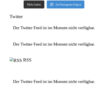
Mehr laden
Auf Instagram folgen
Twitter
Der Twitter Feed ist im Moment nicht verfügbar.
Der Twitter Feed ist im Moment nicht verfügbar.
RSS
Der Twitter Feed ist im Moment nicht verfügbar.