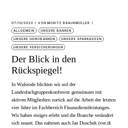
07/10/2022
VON
MORITZ BRAUKMÜLLER
ALLGEMEIN
UNSERE BANKEN
UNSERE GENOBANKEN
UNSERE SPARKASSEN
UNSERE VERSICHERUNGEN
Der Blick in den
Rückspiegel!
In Walsrode blickten wir auf der
Landesfachgruppenkonferenz gemeinsam mit
aktiven Mitgliedern zurück auf die Arbeit der letzten
vier Jahre im Fachbereich Finanzdienstleistungen.
Wir haben einiges erlebt und die Branche verändert
sich rasant. Das nahmen auch Jan Duschek (ver.di