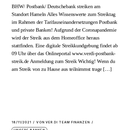
BHW/ Postbank/ Deutschebank streiken am
Standort Hameln Alles Wissenswerte zum Streiktag
im Rahmen der Tarifauseinandersetzungen Postbank
und private Banken! Aufgrund der Coronapandemie
wird der Streik aus dem Homeoffice heraus
stattfinden. Eine digitale Streikkundgebung findet ab
09 Uhr über das Onlineportal www.verdi-postbank-
streik.de Anmeldung zum Streik Wichtig! Wenn du
am Streik von zu Hause aus teilnimmst trage […]
18/11/2021
VON
VER.DI TEAM FINANZEN