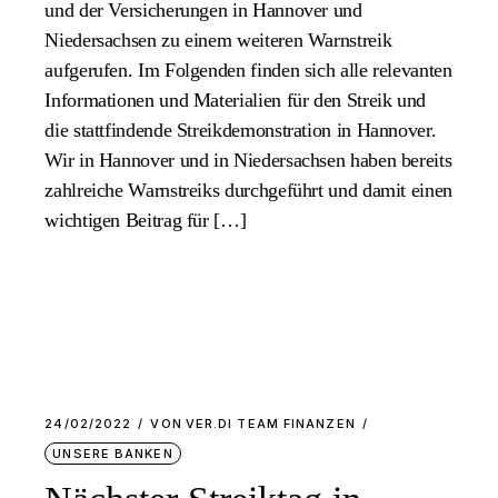
und der Versicherungen in Hannover und
Niedersachsen zu einem weiteren Warnstreik
aufgerufen. Im Folgenden finden sich alle relevanten
Informationen und Materialien für den Streik und
die stattfindende Streikdemonstration in Hannover.
Wir in Hannover und in Niedersachsen haben bereits
zahlreiche Warnstreiks durchgeführt und damit einen
wichtigen Beitrag für […]
24/02/2022
VON
VER.DI TEAM FINANZEN
UNSERE BANKEN