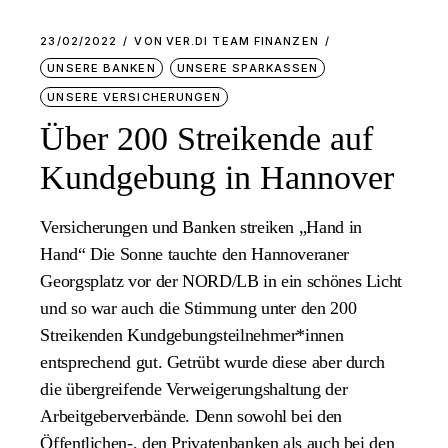
23/02/2022
VON
VER.DI TEAM FINANZEN
UNSERE BANKEN
UNSERE SPARKASSEN
UNSERE VERSICHERUNGEN
Über 200 Streikende auf
Kundgebung in Hannover
Versicherungen und Banken streiken „Hand in
Hand“ Die Sonne tauchte den Hannoveraner
Georgsplatz vor der NORD/LB in ein schönes Licht
und so war auch die Stimmung unter den 200
Streikenden Kundgebungsteilnehmer*innen
entsprechend gut. Getrübt wurde diese aber durch
die übergreifende Verweigerungshaltung der
Arbeitgeberverbände. Denn sowohl bei den
Öffentlichen-, den Privatenbanken als auch bei den