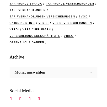
TARIFRUNDE SPARDA
TARIFRUNDE VERSICHERUNGEN
TARIFVERHANDLUNGEN
TARIFVERHANDLUNGEN VERSICHERUNGEN
TVÖD
UNION BUSTING
VER.DI
VER.DI VERSICHERUNGEN
VERDI
VERSICHERUNGEN
VERSICHERUNGSBESCHÄFTIGTE
VIDEO
ÖFFENTLICHE BANKEN
Archive
Archive
Social Media