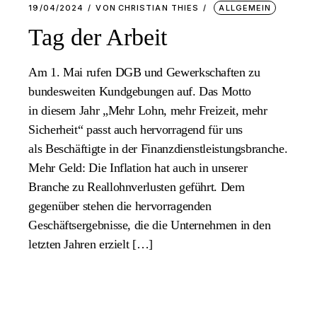
19/04/2024
VON
CHRISTIAN THIES
ALLGEMEIN
Tag der Arbeit
Am 1. Mai rufen DGB und Gewerkschaften zu
bundesweiten Kundgebungen auf. Das Motto
in diesem Jahr „Mehr Lohn, mehr Freizeit, mehr
Sicherheit“ passt auch hervorragend für uns
als Beschäftigte in der Finanzdienstleistungsbranche.
Mehr Geld: Die Inflation hat auch in unserer
Branche zu Reallohnverlusten geführt. Dem
gegenüber stehen die hervorragenden
Geschäftsergebnisse, die die Unternehmen in den
letzten Jahren erzielt […]