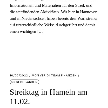
Informationen und Materialien für den Streik und
die stattfindenden Aktivitäten. Wir hier in Hannover
und in Niedersachsen haben bereits drei Warnstreiks
auf unterschiedliche Weise durchgeführt und damit
einen wichtigen […]
10/02/2022
VON
VER.DI TEAM FINANZEN
UNSERE BANKEN
Streiktag in Hameln am
11.02.