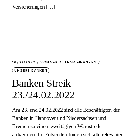
Versicherungen […]
16/02/2022
VON
VER.DI TEAM FINANZEN
UNSERE BANKEN
Banken Streik –
23./24.02.2022
Am 23. und 24.02.2022 sind alle Beschäftigten der
Banken in Hannover und Niedersachsen und
Bremen zu einem zweitägigen Warnstreik
aufgerufen. Im Folgenden finden sich alle relevanten