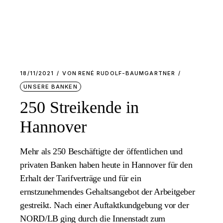
18/11/2021
VON
RENÉ RUDOLF-BAUMGARTNER
UNSERE BANKEN
250 Streikende in
Hannover
Mehr als 250 Beschäftigte der öffentlichen und
privaten Banken haben heute in Hannover für den
Erhalt der Tarifverträge und für ein
ernstzunehmendes Gehaltsangebot der Arbeitgeber
gestreikt. Nach einer Auftaktkundgebung vor der
NORD/LB ging durch die Innenstadt zum