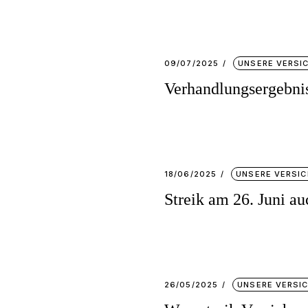
09/07/2025
UNSERE VERSI
Verhandlungsergebnis
18/06/2025
UNSERE VERSI
Streik am 26. Juni a
26/05/2025
UNSERE VERSI