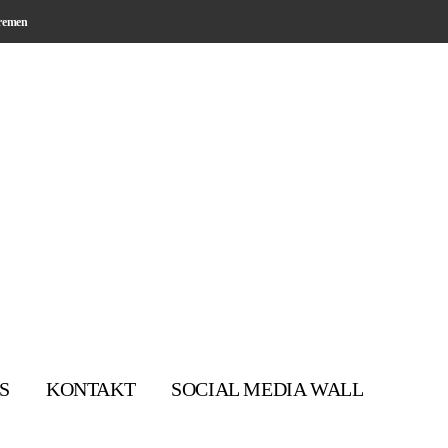
Bremen
S
KONTAKT
SOCIAL MEDIA WALL