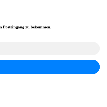
nen Posteingang zu bekommen.