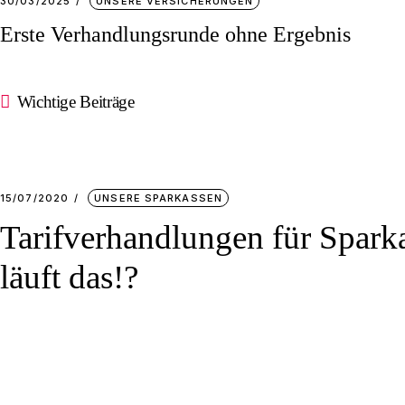
30/03/2025
UNSERE VERSICHERUNGEN
Erste Verhandlungsrunde ohne Ergebnis
Wichtige Beiträge
15/07/2020
UNSERE SPARKASSEN
Tarifverhandlungen für Spark
läuft das!?