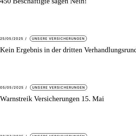
450 Beschäftigte sagen Nein!
25/05/2025
UNSERE VERSICHERUNGEN
Kein Ergebnis in der dritten Verhandlungsrun
05/05/2025
UNSERE VERSICHERUNGEN
Warnstreik Versicherungen 15. Mai