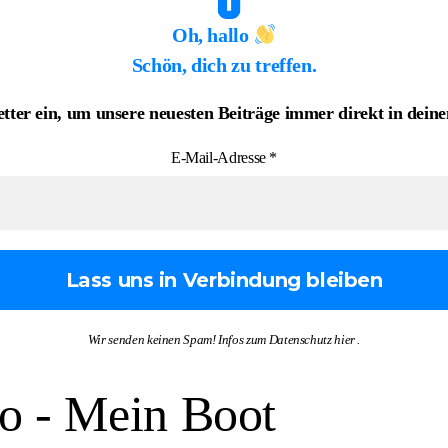
Oh, hallo
Schön, dich zu treffen.
etter ein, um unsere neuesten Beiträge immer direkt in dei
E-Mail-Adresse
*
Wir senden keinen Spam! Infos zum Datenschutz
hier
.
o - Mein Boot