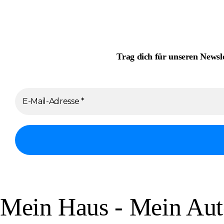
Trag dich für unseren Newsl
Mein Haus - Mein Aut