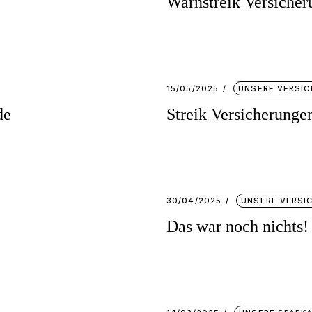
Warnstreik Versicher
15/05/2025
UNSERE VERSI
de
Streik Versicherung
30/04/2025
UNSERE VERSI
Das war noch nichts!