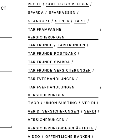
RECHT
SOLL ES SO BLEIBEN
uch
SPARDA
SPARKASSEN
STANDORT
STREIK
TARIF
TARIFKAMPAGNE
VERSICHERUNGEN
TARIFRUNDE
TARIFRUNDEN
TARIFRUNDE POSTBANK
TARIFRUNDE SPARDA
TARIFRUNDE VERSICHERUNGEN
TARIFVERHANDLUNGEN
TARIFVERHANDLUNGEN
VERSICHERUNGEN
TVÖD
UNION BUSTING
VER.DI
VER.DI VERSICHERUNGEN
VERDI
VERSICHERUNGEN
VERSICHERUNGSBESCHÄFTIGTE
VIDEO
ÖFFENTLICHE BANKEN