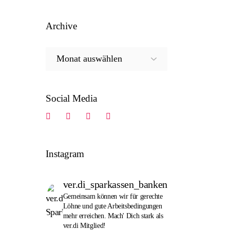
Archive
Archive
Social Media
Instagram
ver.di_sparkassen_banken
Gemeinsam können wir für gerechte
Löhne und gute Arbeitsbedingungen
mehr erreichen. Mach' Dich stark als
ver.di Mitglied!