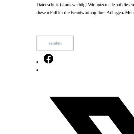
Datenschutz ist uns wichtig! Wir nutzen alle auf dies
diesem Fall für die Beantwortung Ihrer Anliegen. Meh
senden