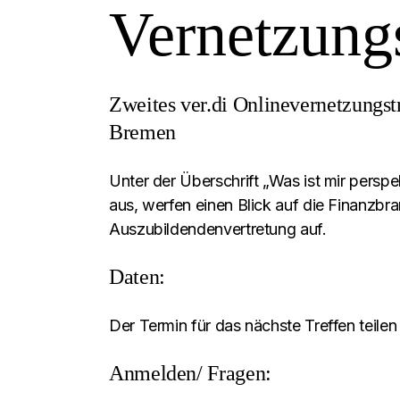
Vernetzungs
Zweites ver.di Onlinevernetzungst
Bremen
Unter der Überschrift „Was ist mir perspe
aus, werfen einen Blick auf die Finanzb
Auszubildendenvertretung auf.
Daten:
Der Termin für das nächste Treffen teilen
Anmelden/ Fragen: