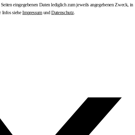
en Seiten eingegebenen Daten lediglich zum jeweils angegebenen Zweck, in
r Infos siehe
Impressum
und
Datenschutz
.