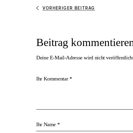
VORHERIGER BEITRAG
Beitrag kommentiere
Deine E-Mail-Adresse wird nicht veröffentlich