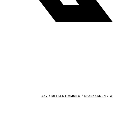
JAV
/
MITBESTIMMUNG
/
SPARKASSEN
/
W