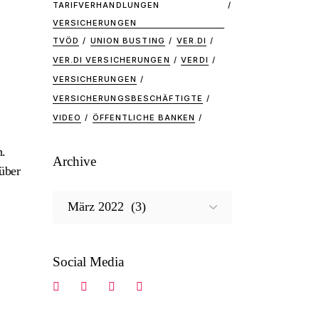
TARIFVERHANDLUNGEN
VERSICHERUNGEN
TVÖD
UNION BUSTING
VER.DI
VER.DI VERSICHERUNGEN
VERDI
VERSICHERUNGEN
VERSICHERUNGSBESCHÄFTIGTE
VIDEO
ÖFFENTLICHE BANKEN
h.
Archive
über
Archive
Social Media