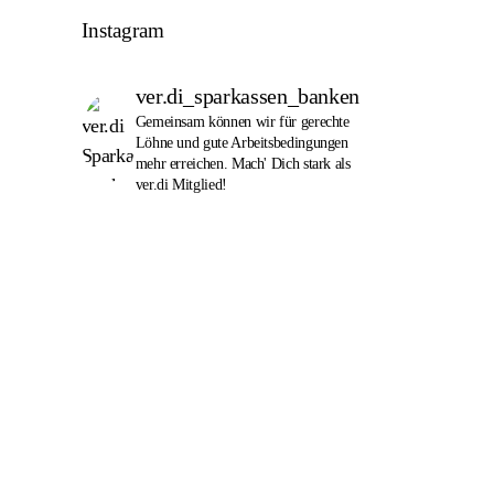
Instagram
ver.di_sparkassen_banken
Gemeinsam können wir für gerechte
Löhne und gute Arbeitsbedingungen
mehr erreichen. Mach' Dich stark als
ver.di Mitglied!