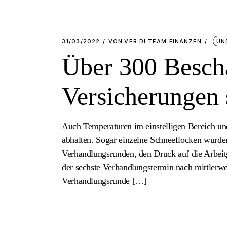
31/03/2022
VON
VER.DI TEAM FINANZEN
UN
Über 300 Beschä
Versicherungen 
Auch Temperaturen im einstelligen Bereich u
abhalten. Sogar einzelne Schneeflocken wurden
Verhandlungsrunden, den Druck auf die Arbeitg
der sechste Verhandlungstermin nach mittlerwei
Verhandlungsrunde […]