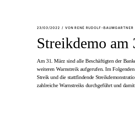
23/03/2022
VON
RENÉ RUDOLF-BAUMGARTNER
Streikdemo am 
Am 31. März sind alle Beschäftigten der Ban
weiteren Warnstreik aufgerufen. Im Folgenden 
Streik und die stattfindende Streikdemonstrat
zahlreiche Warnstreiks durchgeführt und damit