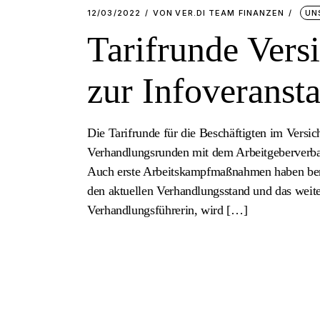
12/03/2022
VON
VER.DI TEAM FINANZEN
UN
Tarifrunde Vers
zur Infoveranst
Die Tarifrunde für die Beschäftigten im Versic
Verhandlungsrunden mit dem Arbeitgeberverban
Auch erste Arbeitskampfmaßnahmen haben berei
den aktuellen Verhandlungsstand und das weite
Verhandlungsführerin, wird […]