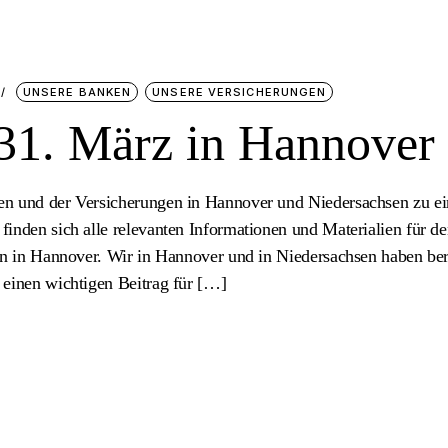
UNSERE BANKEN
UNSERE VERSICHERUNGEN
31. März in Hannover
ken und der Versicherungen in Hannover und Niedersachsen zu e
finden sich alle relevanten Informationen und Materialien für d
ion in Hannover. Wir in Hannover und in Niedersachsen haben ber
 einen wichtigen Beitrag für […]